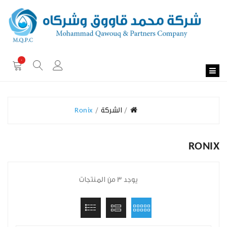
0
الشركة
Ronix
RONIX
يوجد 3 من المنتجات