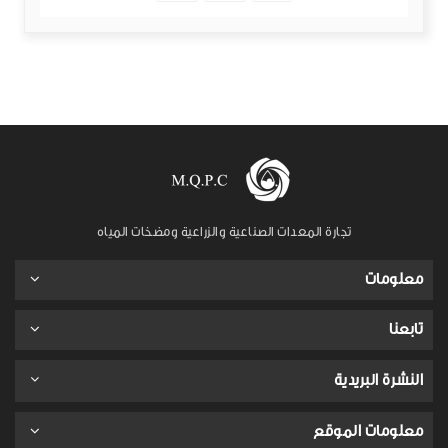
تجارة المعدات الصناعية والزراعية ومضخات المياه
معلومات
تابعنا
النشرة البريدية
معلومات الموقع