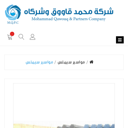
0
مواسير سيملس
مواسير سيملس