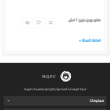
ماتور روبن بنزين 2 انش
+ اضافة للسلة
تجارة المعدات الصناعية والزراعية ومضخات المياه
معلومات