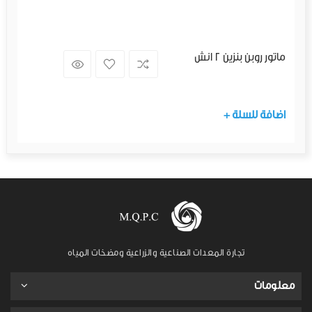
ماتور روبن بنزين 2 انش
+ اضافة للسلة
تجارة المعدات الصناعية والزراعية ومضخات المياه
معلومات