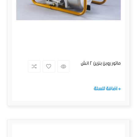
ماتور روبن بنزين 2 انش
+ اضافة للسلة