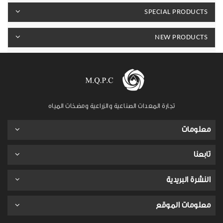
SPECIAL PRODUCTS
NEW PRODUCTS
تجارة المعدات الصناعية والزراعية ومضخات المياه
معلومات
تابعنا
النشرة البريدية
معلومات الموقع