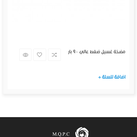
مضخة غسيل ضغط عالي 90 بار
+ اضافة للسلة