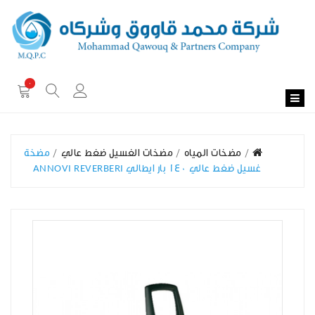
0
مضخات المياه
مضخات الغسيل ضغط عالي
مضخة
غسيل ضغط عالي 140 بار ايطالي ANNOVI REVERBERI