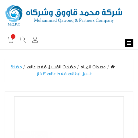
0
مضخات المياه
مضخات الغسيل ضغط عالي
مضخة
غسيل ايطالي ضغط عالي 3 فاز