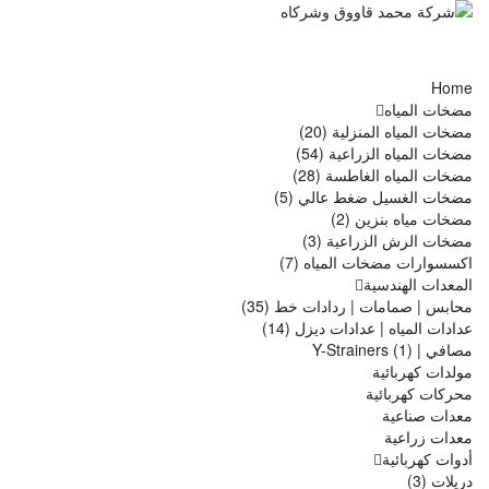
Home
مضخات المياه
مضخات المياه المنزلية (20)
مضخات المياه الزراعية (54)
مضخات المياه الغاطسة (28)
مضخات الغسيل ضغط عالي (5)
مضخات مياه بنزين (2)
مضخات الرش الزراعية (3)
اكسسوارات مضخات المياه (7)
المعدات الهندسية
محابس | صمامات | ردادات خط (35)
عدادات المياه | عدادات ديزل (14)
مصافي | Y-Strainers (1)
مولدات كهربائية
محركات كهربائية
معدات صناعية
معدات زراعية
أدوات كهربائية
دريلات (3)