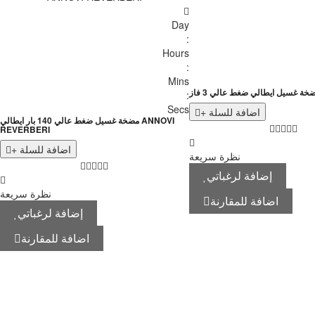
Day
:
Hours
:
Mins
خة غسيل ايطالي ضغط عالي 3 فاز
:
Secs
+ اضافة للسلة
مضخة غسيل ضغط عالي 140 بار ايطالي ANNOVI
REVERBERI
+ اضافة للسلة
نظرة سريعة
إضافة لرغباتي
نظرة سريعة
اضافة للمقارنة
إضافة لرغباتي
اضافة للمقارنة