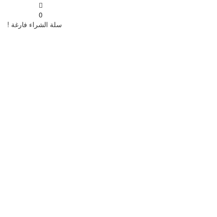
0
سلة الشراء فارغة !