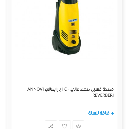
مضخة غسيل ضغط عالي 140 بار ايطالي ANNOVI
REVERBERI
+ اضافة للسلة