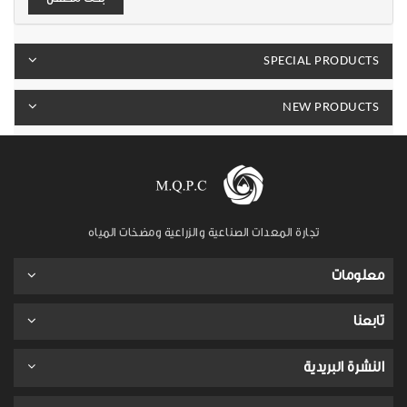
SPECIAL PRODUCTS
NEW PRODUCTS
تجارة المعدات الصناعية والزراعية ومضخات المياه
معلومات
تابعنا
النشرة البريدية