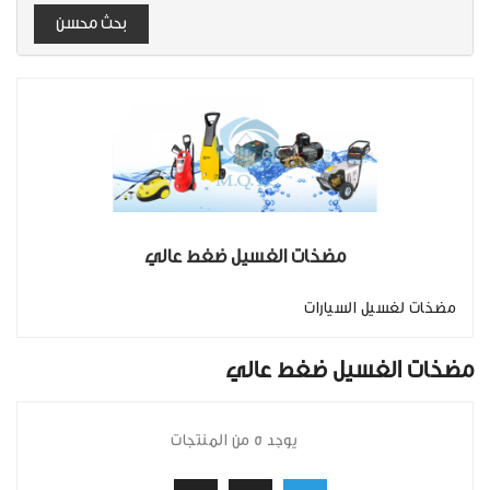
بحث محسن
مضخات الغسيل ضغط عالي
مضخات لغسيل السيارات
مضخات الغسيل ضغط عالي
يوجد 5 من المنتجات