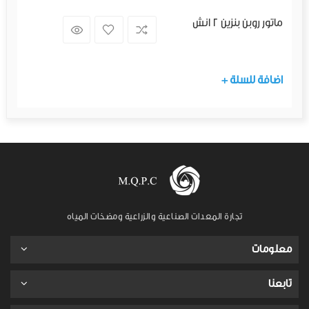
ماتور روبن بنزين 2 انش
+ اضافة للسلة
تجارة المعدات الصناعية والزراعية ومضخات المياه
معلومات
تابعنا