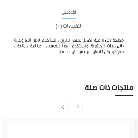
تفاصيل
التقييمات (0)
مضخة رش زراعية تعمل على البنزين ، تستخدم لرش المزروعات
بالمبيدات الحشرية وتستخدم أيضاً للغسيل ، صناعة يابانية ،
مع فرد رش تايوان ، بربيش رش 50 متر
منتجات ذات صلة