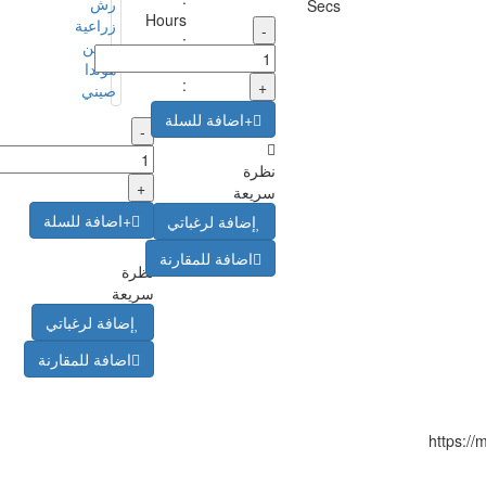
Secs
Hours
-
:
Mins
:
+
Secs
+اضافة للسلة
-
نظرة
+
سريعة
+اضافة للسلة
إضافة لرغباتي
اضافة للمقارنة
نظرة
سريعة
إضافة لرغباتي
اضافة للمقارنة