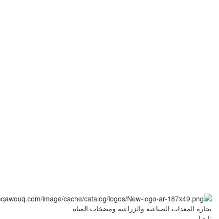
تجارة المعدات الصناعية والزراعية ومضخات المياه
تابعنا