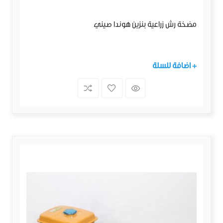
مضخة رش زراعية بنزين هوندا صيني
+ اضافة للسلة