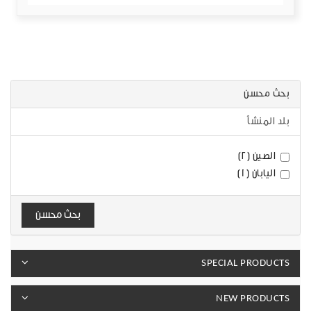
بحث محسن
بلد المنشأ
الصين (2)
اليابان (1)
بحث محسن
SPECIAL PRODUCTS
NEW PRODUCTS