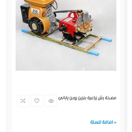
مضخة رش زراعية بنزين روبن ياباني
+ اضافة للسلة