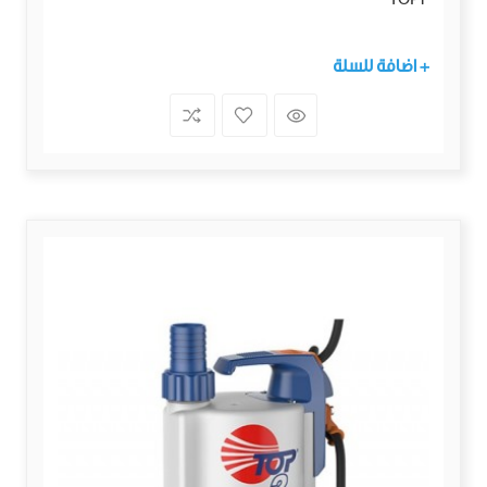
+ اضافة للسلة