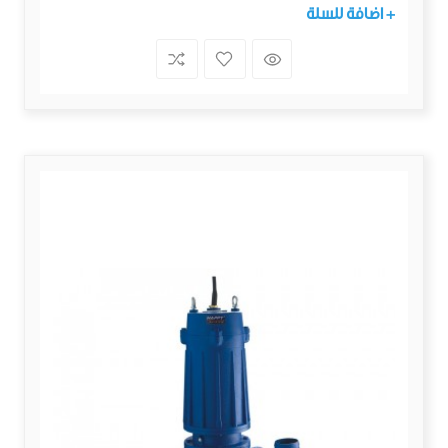
+ اضافة للسلة