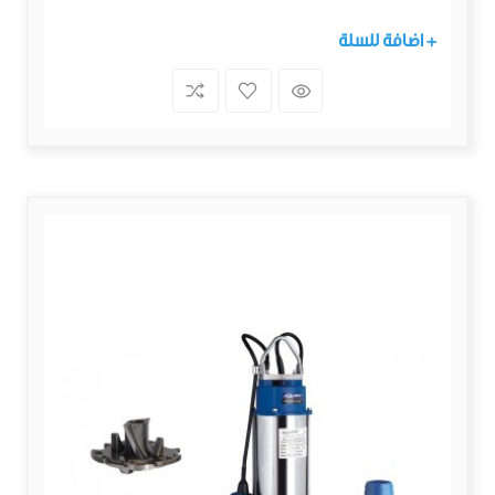
+ اضافة للسلة