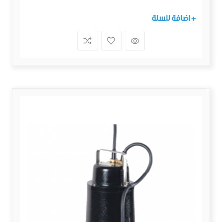
+ اضافة للسلة