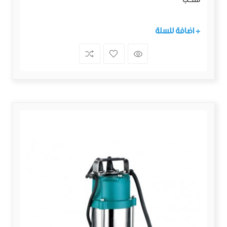
+ اضافة للسلة