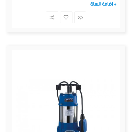
+ اضافة للسلة