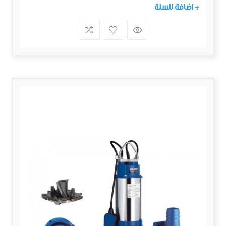
+ اضافة للسلة