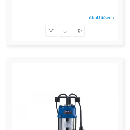
+ اضافة للسلة