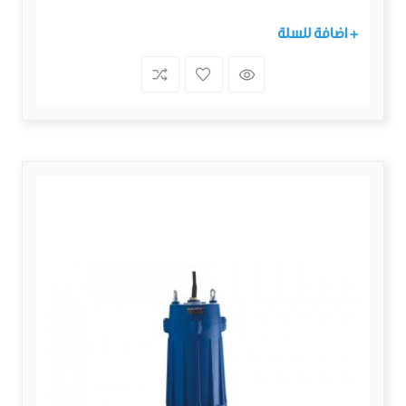
+ اضافة للسلة