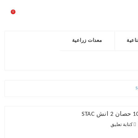
0
اعية
معدات زراعية
كتابة تعليق