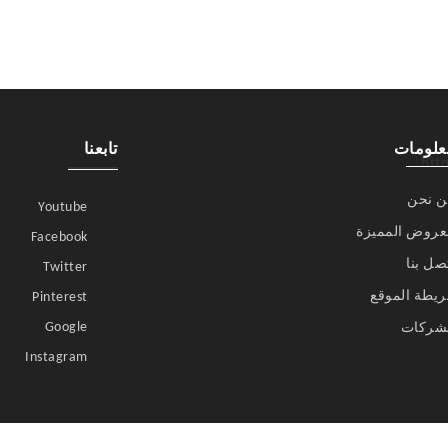
علومات
تابعنا
 نحن
Youtube
عروض المميزة
Facebook
صل بنا
Twitter
يطة الموقع
Pinterest
Google
شركات
Instagram