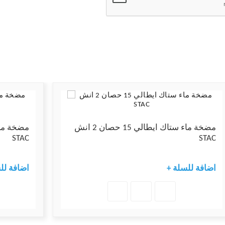
مضخة ماء ستاك ايطالي 15 حصان 2 انش
STAC
STAC
+ اضافة للسلة
+ اضافة ل