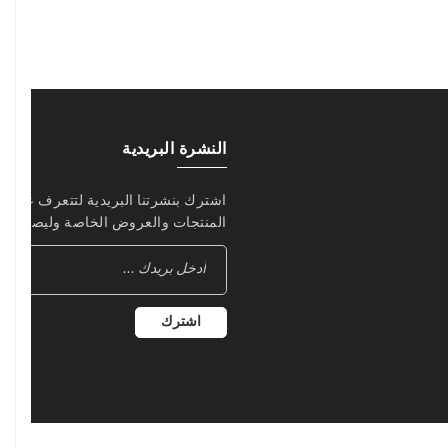
النشرة البريدية
اشترك بنشرتنا البريدية لتتعرف على 
المنتجات والعروض الخاصة وليصلك كل
اشترك