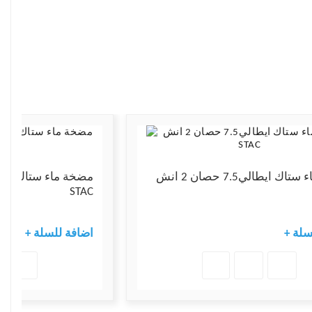
مضخة ماء ستاك ايطالي7.5 حصان 2 انش
STAC
لسلة
+ اضافة للسلة