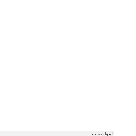
المواصفات