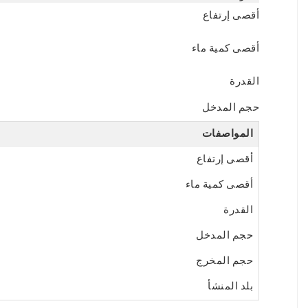
أقصى إرتفاع
أقصى كمية ماء
القدرة
حجم المدخل
المواصفات
أقصى إرتفاع
أقصى كمية ماء
القدرة
حجم المدخل
حجم المخرج
بلد المنشأ