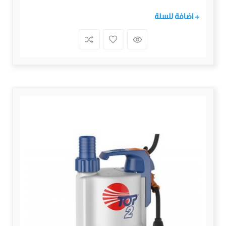
+ اضافة للسلة