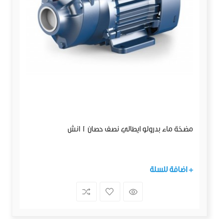
مضخة ماء بدرولو ايطالي نصف حصان 1 انش
+ اضافة للسلة