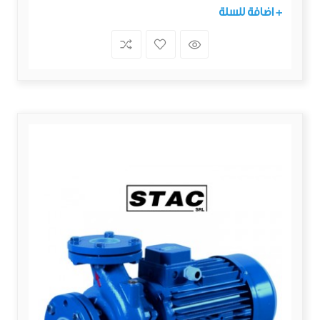
+ اضافة للسلة