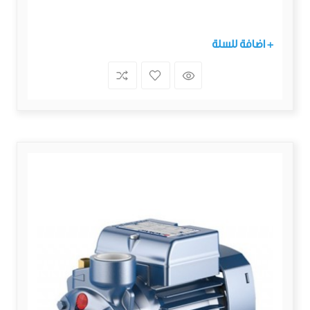
+ اضافة للسلة