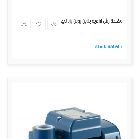
مضخة رش زراعية بنزين روبن ياباني
+ اضافة للسلة