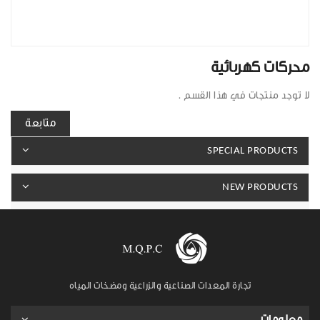
محركات كهربائية
لا توجد منتجات في هذا القسم .
متابعة
SPECIAL PRODUCTS
NEW PRODUCTS
تجارة المعدات الصناعية والزراعية ومضخات المياه
معلومات