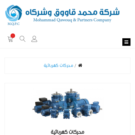
0
محركات كهربائية
محركات كهربائية