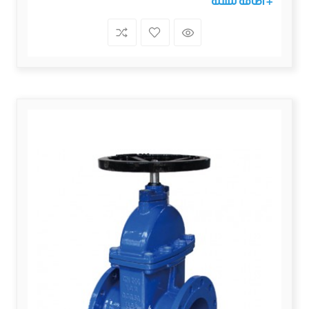
+ اضافة للسلة