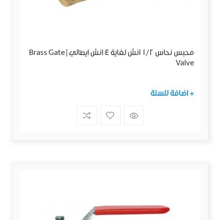
محبس نحاس 1/2 انش لغاية 4 انش ايطالي|Brass Gate
Valve
+ اضافة للسلة