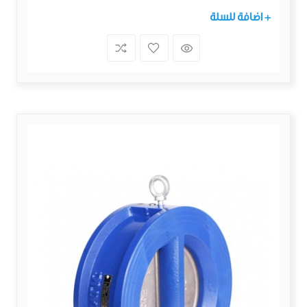
+ اضافة للسلة