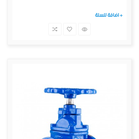
+ اضافة للسلة