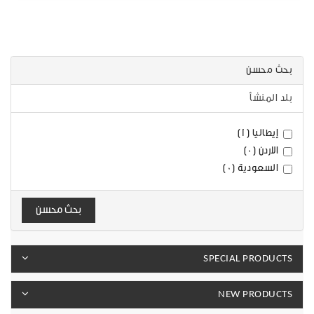
بحث محسن
بلد المنشأ
إيطاليا (1)
الاردن (0)
السعودية (0)
بحث محسن
SPECIAL PRODUCTS
NEW PRODUCTS