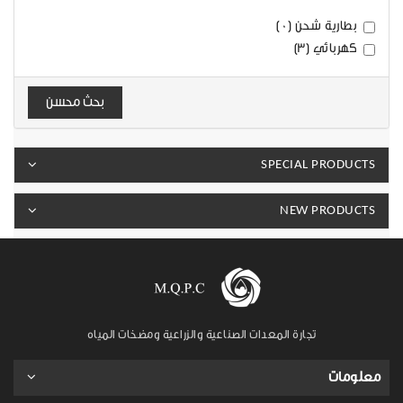
بطارية شحن (0)
كهربائي (3)
بحث محسن
SPECIAL PRODUCTS
NEW PRODUCTS
تجارة المعدات الصناعية والزراعية ومضخات المياه
معلومات