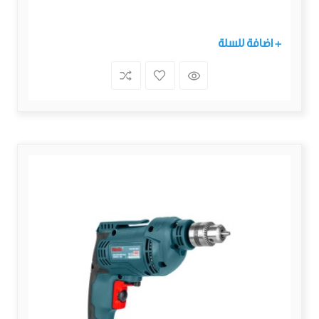
+ اضافة للسلة