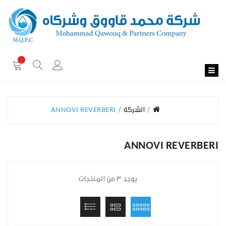
0
الشركة
ANNOVI REVERBERI
ANNOVI REVERBERI
يوجد 3 من المنتجات