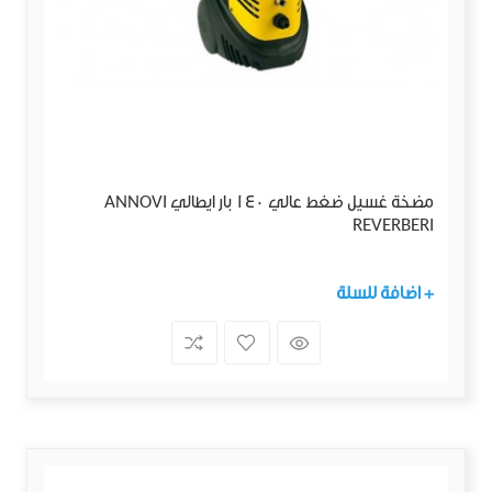
مضخة غسيل ضغط عالي 140 بار ايطالي ANNOVI
REVERBERI
+ اضافة للسلة