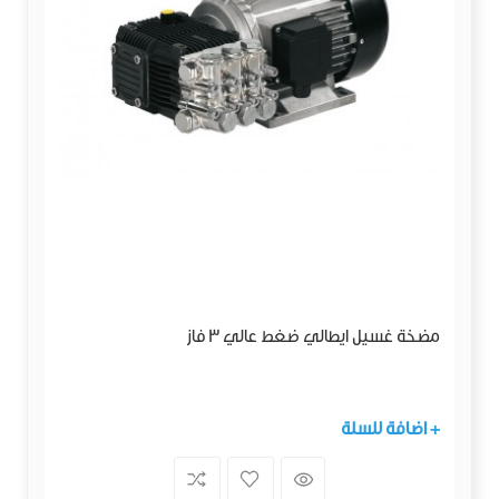
مضخة غسيل ايطالي ضغط عالي 3 فاز
+ اضافة للسلة