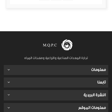
تجارة المعدات الصناعية والزراعية ومضخات المياه
معلومات
تابعنا
النشرة البريدية
معلومات الموقع