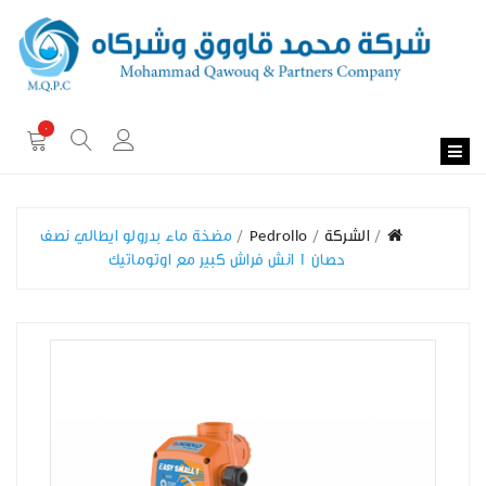
0
الشركة
Pedrollo
مضخة ماء بدرولو ايطالي نصف
حصان 1 انش فراش كبير مع اوتوماتيك