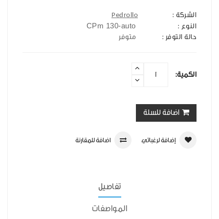
الشركة :
Pedrollo
CPm 130-auto
النوع :
حالة التوفر :
متوفر
الكمية:
اضافة للسلة
إضافة لرغباتي
اضافة للمقارنة
تفاصيل
المواصفات