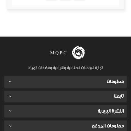
تجارة المعدات الصناعية والزراعية ومضخات المياه
معلومات
تابعنا
النشرة البريدية
معلومات الموقع