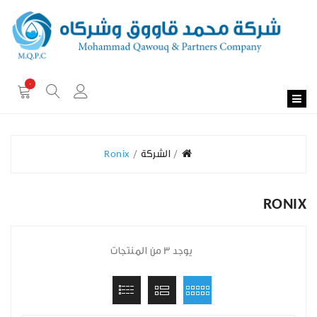
0
الشركة
Ronix
RONIX
يوجد 3 من المنتجات