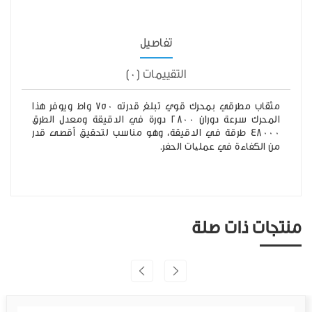
تفاصيل
التقييمات (0)
مثقاب مطرقي بمحرك قوي تبلغ قدرته 750 واط ويوفر هذا
المحرك سرعة دوران 2800 دورة في الدقيقة ومعدل الطرق
48000 طرقة في الدقيقة، وهو مناسب لتحقيق أقصى قدر
من الكفاءة في عملیات الحفر.
منتجات ذات صلة